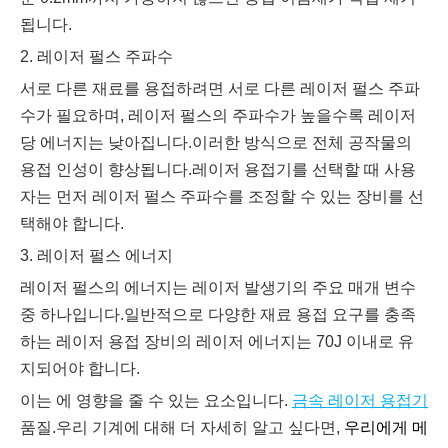
됩니다.
2. 레이저 펄스 주파수
서로 다른 재료를 용접하려면 서로 다른 레이저 펄스 주파
수가 필요하며, 레이저 펄스의 주파수가 높을수록 레이저
당 에너지는 낮아집니다.이러한 방식으로 전체 공작물의
용접 인성이 향상됩니다.레이저 용접기를 선택할 때 사용
자는 먼저 레이저 펄스 주파수를 조정할 수 있는 장비를 선
택해야 합니다.
3. 레이저 펄스 에너지
레이저 펄스의 에너지는 레이저 발생기의 주요 매개 변수
중 하나입니다.일반적으로 다양한 재료 용접 요구를 충족
하는 레이저 용접 장비의 레이저 에너지는 70J 이내로 유
지되어야 합니다.
이는 에 영향을 줄 수 있는 요소입니다.
금속 레이저 용접기
품질.우리 기계에 대해 더 자세히 알고 싶다면,
우리에게 메