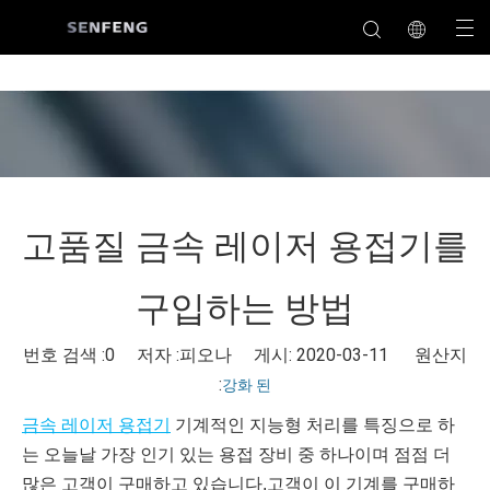
고품질 금속 레이저 용접기를
구입하는 방법
번호 검색 :
0
저자 :피오나 게시: 2020-03-11 원산지
:
강화 된
금속 레이저 용접기
기계적인 지능형 처리를 특징으로 하
는 오늘날 가장 인기 있는 용접 장비 중 하나이며 점점 더
많은 고객이 구매하고 있습니다.고객이 이 기계를 구매하