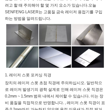
려고 할 때 주의해야 할 몇 가지 요소가 있습니다.오늘
SENFENG LASER는 고품질 금속 레이저 용접기를 구입
하는 방법을 알려드립니다.
1. 레이저 스폿 포커싱 직경
장치의 레이저 스폿 초점 직경에 주의하십시오. 일반적으
로 레이저 발생기의 광학 설계로 인해 레이저 스폿 직경은
0.2mm ~ 1.5mm 범위 내에서 제어할 수 있습니다. 이는 장
비 품질을 직접적으로 반영합니다. , 레이저 스폿 직경이 표
준 0.2mm까지 가능하지 않으면 용접 이음새가 직접 제거