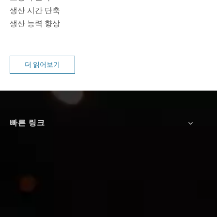
생산 시간 단축
생산 능력 향상
더 읽어보기
빠른 링크