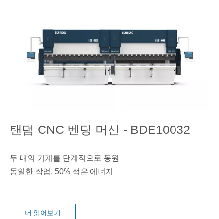
탠덤 CNC 벤딩 머신 - BDE10032
두 대의 기계를 단계적으로 동원
동일한 작업, 50% 적은 에너지
더 읽어보기