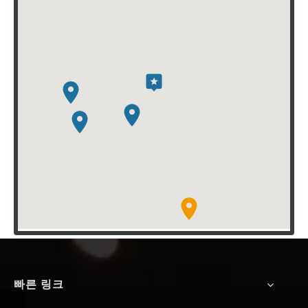
빠른 링크