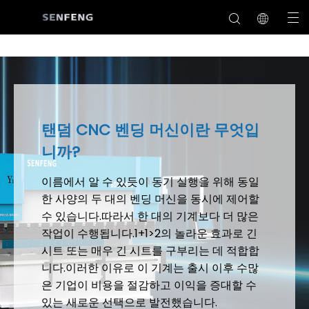
탠덤 CNC 벤딩 머신이란 무엇입
니까?
이름에서 알 수 있듯이 동기 실행을 위해 동일
한 사양의 두 대의 벤딩 머신을 동시에 제어할
수 있습니다.따라서 한 대의 기계보다 더 많은
작업이 수행됩니다.1+1>2의 놀라운 효과로 긴
시트 또는 매우 긴 시트를 구부리는 데 적합합
니다.이러한 이유로 이 기계는 출시 이후 수많
은 기업이 비용을 절감하고 이익을 증대할 수
있는 새로운 선택으로 발전했습니다.