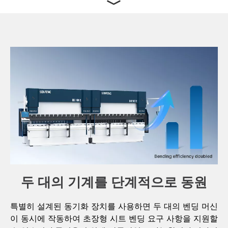
﹀
두 대의 기계를 단계적으로 동원
특별히 설계된 동기화 장치를 사용하면 두 대의 벤딩 머신
이 동시에 작동하여 초장형 시트 벤딩 요구 사항을 지원할