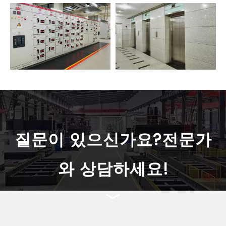
질문이 있으신가요?전문가
와 상담하세요!
﹀