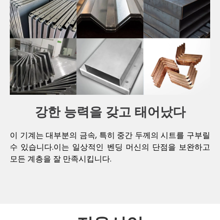
강한 능력을 갖고 태어났다
이 기계는 대부분의 금속, 특히 중간 두께의 시트를 구부릴
수 있습니다.이는 일상적인 벤딩 머신의 단점을 보완하고
모든 계층을 잘 만족시킵니다.