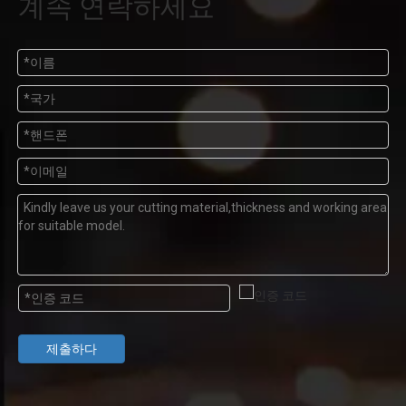
계속 연락하세요
제출하다