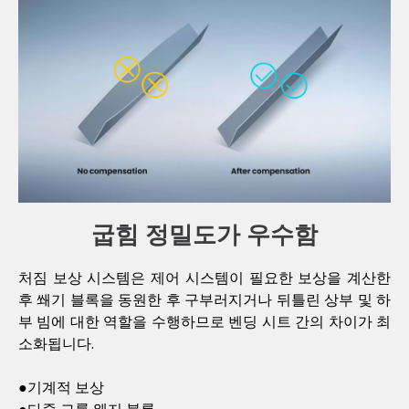
굽힘 정밀도가 우수함
처짐 보상 시스템은 제어 시스템이 필요한 보상을 계산한
후 쐐기 블록을 동원한 후 구부러지거나 뒤틀린 상부 및 하
부 빔에 대한 역할을 수행하므로 벤딩 시트 간의 차이가 최
소화됩니다.
●기계적 보상