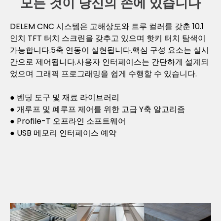
모든 것이 당신의 손에 있습니다
DELEM CNC 시스템은 고해상도와 트루 컬러를 갖춘 10.1
인치 TFT 터치 스크린을 갖추고 있으며 핫키 터치 탐색이
가능합니다.5축 연동이 실현됩니다.핵심 구성 요소는 실시
간으로 제어됩니다.사용자 인터페이스는 간단하게 설계되
었으며 그래픽 프로그래밍을 쉽게 수행할 수 있습니다.
● 벤딩 도구 및 재료 라이브러리
● 개루프 및 폐루프 제어를 위한 고급 Y축 알고리즘
● Profile-T 오프라인 소프트웨어
● USB 메모리 인터페이스 예약