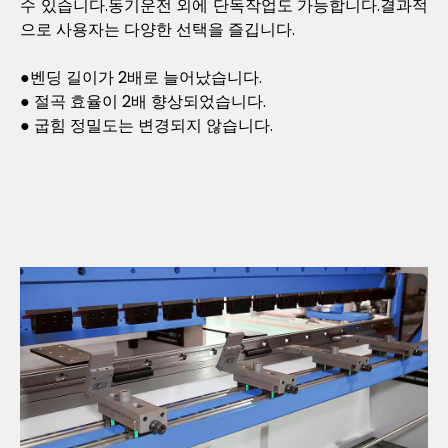
수 있습니다.동기운전 외에 단독작업도 가능합니다.결과적
으로 사용자는 다양한 선택을 즐깁니다.
●벤딩 길이가 2배로 늘어났습니다.
● 절곡 효율이 2배 향상되었습니다.
● 굽힘 정밀도는 변경되지 않습니다.