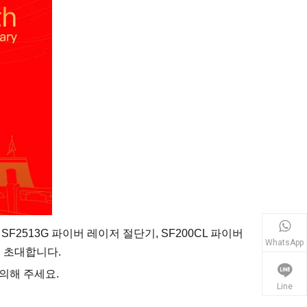
2513G 파이버 레이저 절단기, SF200CL 파이버
WhatsApp
로 초대합니다.
의해 주세요.
Line