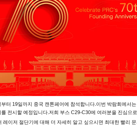
5일부터 19일까지 중국 캔톤페어에 참석합니다.이번 박람회에서는 SF
킹기를 전시할 예정입니다.저희 부스 C29-C30에 여러분을 진심으
레이저 절단기에 대해 더 자세히 알고 싶으시면 최대한 빨리 문