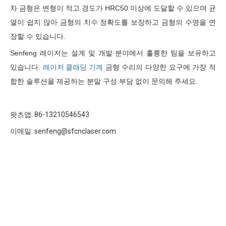
차 금형은 변형이 적고 경도가 HRC50 이상에 도달할 수 있으며 균
열이 쉽지 않아 금형의 치수 정확도를 보장하고 금형의 수명을 연
장할 수 있습니다.
Senfeng 레이저는 설계 및 개발 분야에서 훌륭한 팀을 보유하고
있습니다.
레이저 클래딩 기계
금형 수리의 다양한 요구에 가장 적
합한 솔루션을 제공하는 분말 구성.부담 없이 문의해 주세요.
왓츠앱: 86-13210546543
이메일: senfeng@sfcnclaser.com