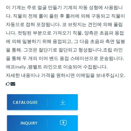
이 기계는 주로 얼굴 만들기 기계의 자동 성형에 사용됩니
다. 직물의 전체 롤이 풀린 후 롤러에 의해 구동되고 직물이
자동으로 접혀 포장됩니다. 코 브릿지는 견인에 의해 풀립
니다. 컷팅된 부분으로 가져오기 직물, 양측은 초음파 용접
에 의해 밀봉하기 위해 용접되고, 그 다음 초음파 측면 밀봉
을 통해. 그것은 절단기로 절단되고 형성됩니다.조립 라인
을 통해 두 개의 이어 밴드 용접 스테이션으로 운송됩니다.
inally
에프
,평벨트 라인으로 이송되어 수집됩니다.
자세한 내용이나 가격을 원하시면 이메일을 보내주십시오.

