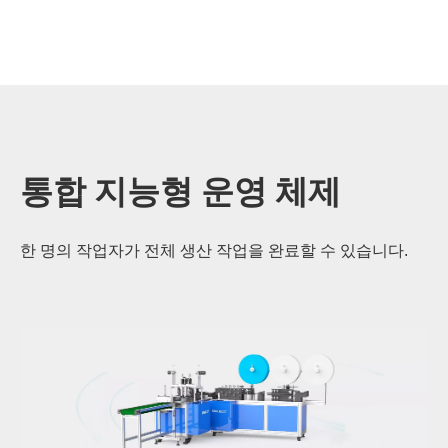
통합 지능형 ​​운영 체제
한 명의 작업자가 전체 생산 작업을 완료할 수 있습니다.