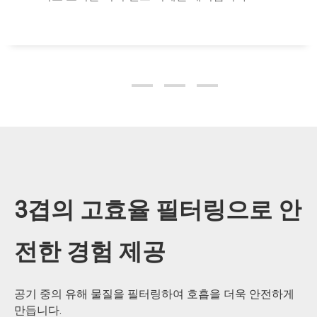
3겹의 고효율 필터링으로 안
전한 경험 제공
공기 중의 유해 물질을 필터링하여 호흡을 더욱 안전하게
만듭니다.