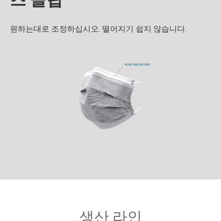
원하는대로 조정하십시오. 떨어지기 쉽지 않습니다.
생산 라인