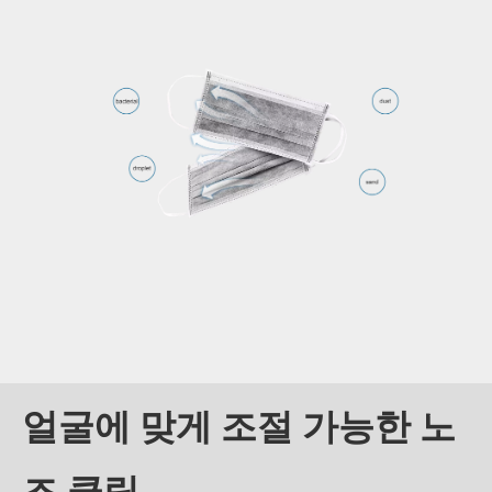
얼굴에 맞게 조절 가능한 노
즈 클립