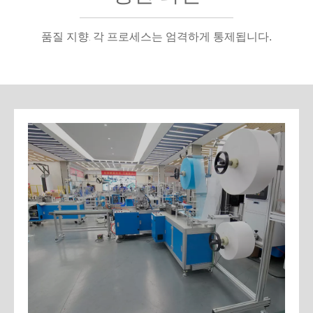
품질 지향
각 프로세스는 엄격하게 통제됩니다.
.