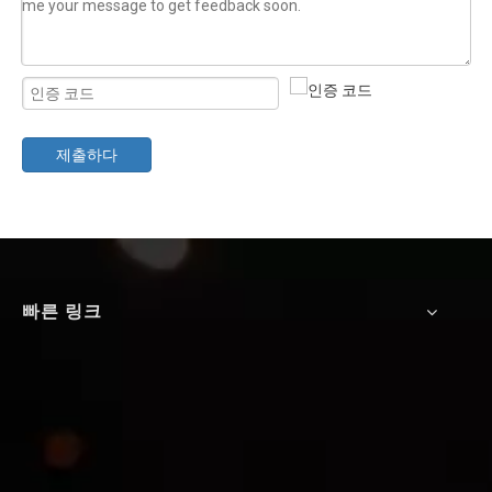
제출하다
빠른 링크