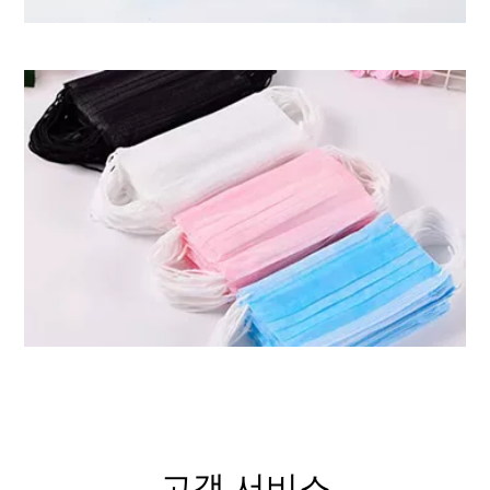
고객 서비스