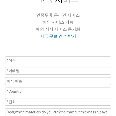
연중무휴 온라인 서비스
해외 서비스 가능
해외 지사 서비스 동기화
지금 무료 견적 받기