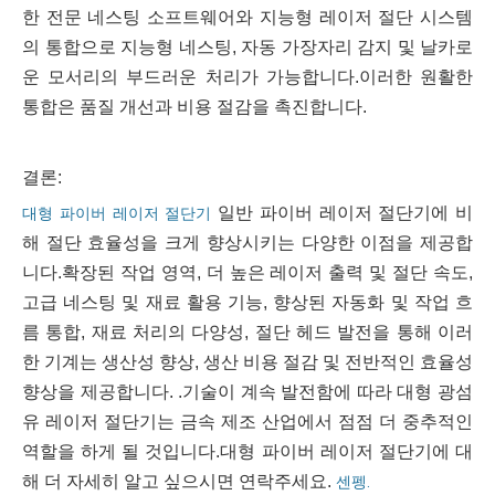
한 전문 네스팅 소프트웨어와 지능형 레이저 절단 시스템
의 통합으로 지능형 네스팅, 자동 가장자리 감지 및 날카로
운 모서리의 부드러운 처리가 가능합니다.이러한 원활한
통합은 품질 개선과 비용 절감을 촉진합니다.
결론:
일반 파이버 레이저 절단기에 비
대형 파이버 레이저 절단기
해 절단 효율성을 크게 향상시키는 다양한 이점을 제공합
니다.확장된 작업 영역, 더 높은 레이저 출력 및 절단 속도,
고급 네스팅 및 재료 활용 기능, 향상된 자동화 및 작업 흐
름 통합, 재료 처리의 다양성, 절단 헤드 발전을 통해 이러
한 기계는 생산성 향상, 생산 비용 절감 및 전반적인 효율성
향상을 제공합니다. .기술이 계속 발전함에 따라 대형 광섬
유 레이저 절단기는 금속 제조 산업에서 점점 더 중추적인
역할을 하게 될 것입니다.대형 파이버 레이저 절단기에 대
해 더 자세히 알고 싶으시면 연락주세요.
센펭.