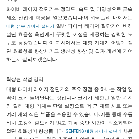
파이버 레이저 절단기는 정밀도, 속도 및 다양성으로 금속
제조 산업에 혁명을 일으켰습니다.이 카테고리 내에서는
일반 파이버 레이저 절단기에 비해
대형 섬유 레이저 절단기
절단 효율성 측면에서 뚜렷한 이점을 제공하는 강력한 도
구로 등장했습니다.이 기사에서는 대형 기계가 어떻게 절
단 효율성을 향상시키고 생산성 향상 및 결과 개선에 기여
하는지 살펴보겠습니다.
확장된 작업 영역:
대형 파이버 레이저 절단기의 주요 장점 중 하나는 작업 영
역이 크게 늘어난다는 것입니다.크기가 제한된 일반 기계
와 달리 대형 기계는 단일 설정으로 더 큰 재료 시트 또는
여러 개의 작은 부품을 수용할 수 있습니다.이를 통해 수동
위치 조정이 필요하지 않고 가동 중단 시간이 최소화되어
절단 효율성이 향상됩니다.
사용
SENFENG 대형 레이저 절단기