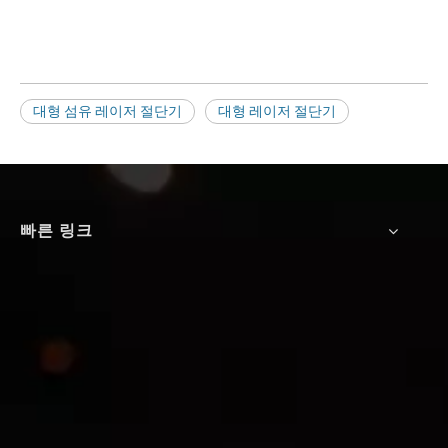
대형 섬유 레이저 절단기
대형 레이저 절단기
빠른 링크