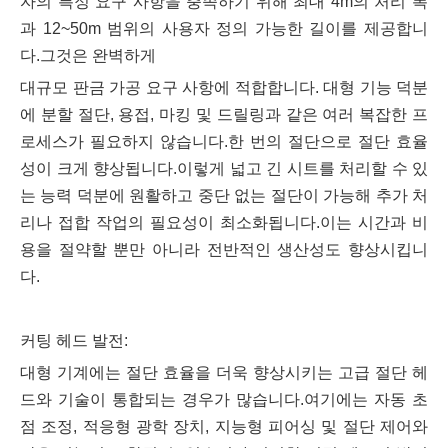
자의 특정 요구 사항을 충족하기 위해 최대 4m의 처리 폭
과 12~50m 범위의 사용자 정의 가능한 길이를 제공합니
다.그것은 완벽하게
대규모 판금 가공 요구 사항에 적합합니다. 대형 기능 덕분
에 분할 절단, 용접, 마킹 및 드릴링과 같은 여러 복잡한 프
로세스가 필요하지 않습니다.한 번의 절단으로 절단 효율
성이 크게 향상됩니다.이렇게 넓고 긴 시트를 처리할 수 있
는 능력 덕분에 원활하고 중단 없는 절단이 가능해 추가 처
리나 접합 작업의 필요성이 최소화됩니다.이는 시간과 비
용을 절약할 뿐만 아니라 전반적인 생산성도 향상시킵니
다.
커팅 헤드 발전:
대형 기계에는 절단 효율을 더욱 향상시키는 고급 절단 헤
드와 기술이 통합되는 경우가 많습니다.여기에는 자동 초
점 조정, 적응형 광학 장치, 지능형 피어싱 및 절단 제어와