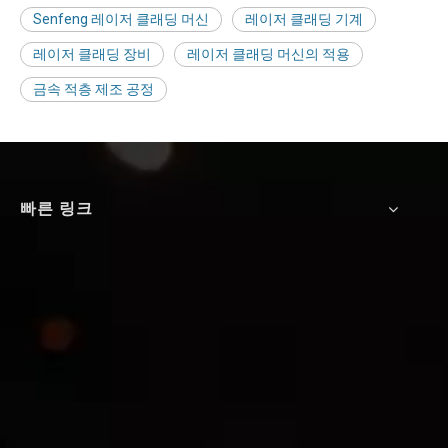
Senfeng 레이저 클래딩 머신
레이저 클래딩 기계
레이저 클래딩 장비
레이저 클래딩 머신의 적용
금속 적층 제조 공정
빠른 링크