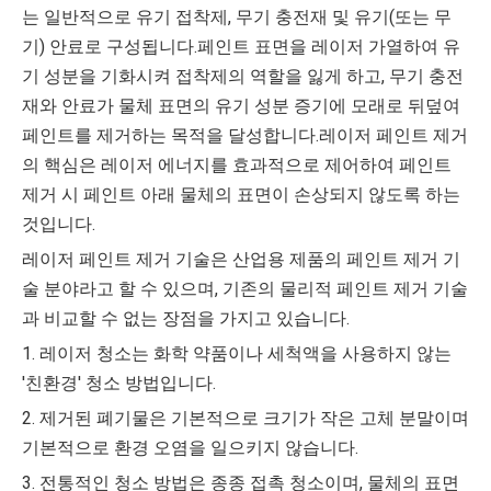
는 일반적으로 유기 접착제, 무기 충전재 및 유기(또는 무
기) 안료로 구성됩니다.페인트 표면을 레이저 가열하여 유
기 성분을 기화시켜 접착제의 역할을 잃게 하고, 무기 충전
재와 안료가 물체 표면의 유기 성분 증기에 모래로 뒤덮여
페인트를 제거하는 목적을 달성합니다.레이저 페인트 제거
의 핵심은 레이저 에너지를 효과적으로 제어하여 페인트
제거 시 페인트 아래 물체의 표면이 손상되지 않도록 하는
것입니다.
레이저 페인트 제거 기술은 산업용 제품의 페인트 제거 기
술 분야라고 할 수 있으며, 기존의 물리적 페인트 제거 기술
과 비교할 수 없는 장점을 가지고 있습니다.
1. 레이저 청소는 화학 약품이나 세척액을 사용하지 않는
'친환경' 청소 방법입니다.
2. 제거된 폐기물은 기본적으로 크기가 작은 고체 분말이며
기본적으로 환경 오염을 일으키지 않습니다.
3. 전통적인 청소 방법은 종종 접촉 청소이며, 물체의 표면