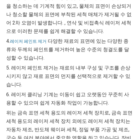
을 청소하는 데 기계적 힘이 있고, 물체의 표면이 손상되거
나 청소할 물체의 표면에 부착된 세척 매체가 제거될 수 없
어 2차 오염이 발생합니다. , 연삭 및 비접촉식 레이저 세척
으로 이러한 문제를 쉽게 해결할 수 있습니다.
4.
다양한 재료의 표면에 있는 다양한 종
레이저 페인트 제거
류와 두께의 페인트를 제거하여 높은 수준의 청결도를 달
성할 수 있습니다.
5. 레이저 페인트 제거는 재료의 내부 구성 및 구조를 손상
시키지 않고 재료 표면의 먼지를 선택적으로 제거할 수 있
습니다.
6. 레이저 클리닝 기계는 이동이 쉽고 오랫동안 꾸준히 사
용할 수 있으며 쉽게 자동화 작업이 가능합니다.
위는 금속 표면 세척 용도의 레이저 세척 장치로, 금속 표면
세척 용도의 레이저 세척 장치 외에도 레이저 세척 장치는
자동차 제조, 반도체 웨이퍼 세척, 정밀 부품 가공 및 제조,
군수 등 여러 분야에서 중요한 역할을 하고 있습니다. 장비