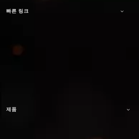
빠른 링크
제품