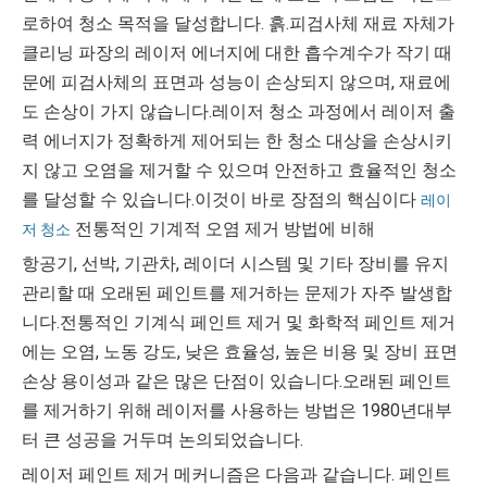
로하여 청소 목적을 달성합니다. 흙.피검사체 재료 자체가
클리닝 파장의 레이저 에너지에 대한 흡수계수가 작기 때
문에 피검사체의 표면과 성능이 손상되지 않으며, 재료에
도 손상이 가지 않습니다.레이저 청소 과정에서 레이저 출
력 에너지가 정확하게 제어되는 한 청소 대상을 손상시키
지 않고 오염을 제거할 수 있으며 안전하고 효율적인 청소
를 달성할 수 있습니다.이것이 바로 장점의 핵심이다
레이
전통적인 기계적 오염 제거 방법에 비해
저 청소
항공기, 선박, 기관차, 레이더 시스템 및 기타 장비를 유지
관리할 때 오래된 페인트를 제거하는 문제가 자주 발생합
니다.전통적인 기계식 페인트 제거 및 화학적 페인트 제거
에는 오염, 노동 강도, 낮은 효율성, 높은 비용 및 장비 표면
손상 용이성과 같은 많은 단점이 있습니다.오래된 페인트
를 제거하기 위해 레이저를 사용하는 방법은 1980년대부
터 큰 성공을 거두며 논의되었습니다.
레이저 페인트 제거 메커니즘은 다음과 같습니다. 페인트