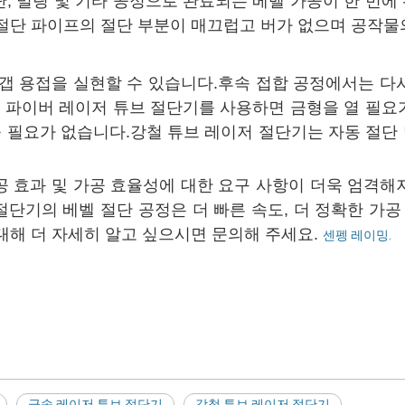
, 밀링 및 기타 공정으로 완료되는 베벨 가공이 한 번
 절단 파이프의 절단 부분이 매끄럽고 버가 없으며 공작물
 갭 용접을 실현할 수 있습니다.후속 접합 공정에서는 다
, 파이버 레이저 튜브 절단기를 사용하면 금형을 열 필
 필요가 없습니다.강철 튜브 레이저 절단기는 자동 절단
공 효과 및 가공 효율성에 대한 요구 사항이 더욱 엄격해
단기의 베벨 절단 공정은 더 빠른 속도, 더 정확한 가공
대해 더 자세히 알고 싶으시면 문의해 주세요.
센펭 레이밍.
금속 레이저 튜브 절단기
강철 튜브 레이저 절단기