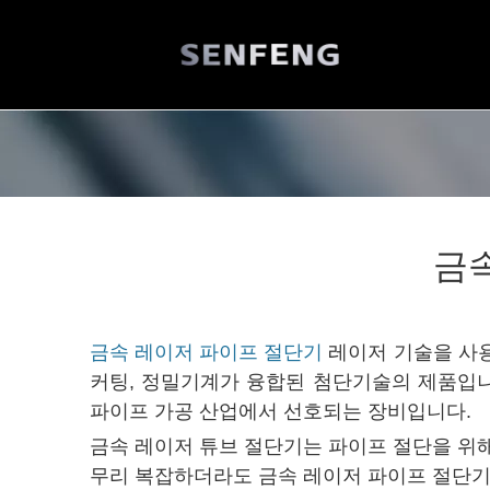
금
금속 레이저 파이프 절단기
레이저 기술을 사용
커팅, 정밀기계가 융합된 첨단기술의 제품입니
파이프 가공 산업에서 선호되는 장비입니다.
금속 레이저 튜브 절단기는 파이프 절단을 위
무리 복잡하더라도 금속 레이저 파이프 절단기