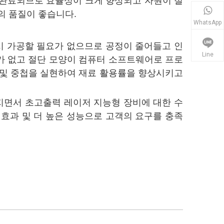
에 완료되므로 효율성이 크게 향상되고 자원이 절
의 품질이 좋습니다.
WhatsApp
시 가공할 필요가 없으므로 공정이 줄어들고 인
Line
요가 없고 절단 모양이 컴퓨터 소프트웨어로 프로
 및 중첩을 실현하여 재료 활용률을 향상시키고
지면서 초고출력 레이저 지능형 장비에 대한 수
 효과 및 더 높은 성능으로 고객의 요구를 충족