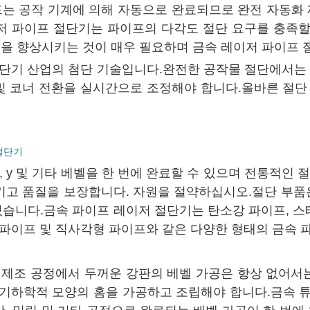
 언로드는 공작 기계에 의해 자동으로 완료되므로 완전 자동
저 파이프 절단기는 파이프의 다각도 절단 요구를 충족할
을 향상시키는 것이 매우 필요하며 금속 레이저 파이프 
절단기 산업의 첨단 기술입니다.완전한 공작물 절단에서는 
 및 코너 전환을 실시간으로 조정해야 합니다.올바른 절단
절단기
x, y 및 기타 베벨을 한 번에 완료할 수 있으며 전통적인 
고 품질을 보장합니다. 자원을 절약하십시오.절단 부품은
 있습니다.금속 파이프 레이저 절단기는 탄소강 파이프, 
 파이프 및 직사각형 파이프와 같은 다양한 형태의 금속 
의 제조 공정에서 두꺼운 강판의 베벨 가공은 항상 없어서
 기하학적 모양의 홈을 가공하고 조립해야 합니다.금속 튜