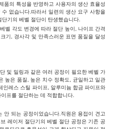
화 제품의 특성을 반영하고 사용자의 생산 효율성
 수 없습니다.따라서 일련의 생산 요구 사항을
절단기의 베벨 절단이 탄생했습니다.
베벨 각도 변경에 따라 절단 높이, 나이프 간격
 크기, 경사각 및 만족스러운 표면 품질을 달성
절단 및 밀링과 같은 여러 공정이 필요한 베벨 가
 높은 품질, 높은 치수 정확도, 균일하고 일관
스테인레스 스틸 파이프, 알루미늄 합금 파이프와
파이프를 절단하는 데 적합합니다.
는 안 되는 공정이었습니다.직원은 용접이 견고
브 레이저 절단기의 베벨 절단 공정은 기존 공