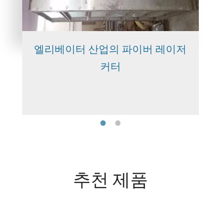
엘리베이터 산업의 파이버 레이저
커터
추천 제품