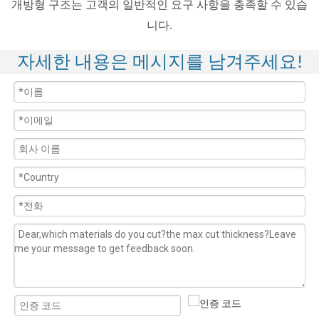
개방형 구조는 고객의 일반적인 요구 사항을 충족할 수 있습
니다.
자세한 내용은 메시지를 남겨주세요!