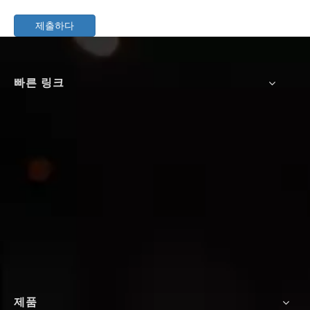
제출하다
빠른 링크
제품