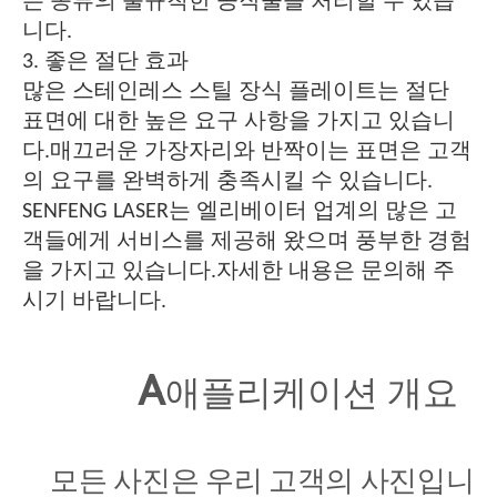
든 종류의 불규칙한 공작물을 처리할 수 있습
니다.
3. 좋은 절단 효과
많은 스테인레스 스틸 장식 플레이트는 절단
표면에 대한 높은 요구 사항을 가지고 있습니
다.매끄러운 가장자리와 반짝이는 표면은 고객
의 요구를 완벽하게 충족시킬 수 있습니다.
SENFENG LASER는 엘리베이터 업계의 많은 고
객들에게 서비스를 제공해 왔으며 풍부한 경험
을 가지고 있습니다.자세한 내용은 문의해 주
시기 바랍니다.
A
애플리케이션 개요
모든 사진은 우리 고객의 사진입니