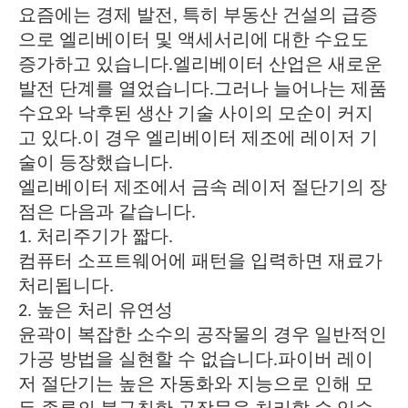
요즘에는 경제 발전, 특히 부동산 건설의 급증
으로 엘리베이터 및 액세서리에 대한 수요도
증가하고 있습니다.엘리베이터 산업은 새로운
발전 단계를 열었습니다.그러나 늘어나는 제품
수요와 낙후된 생산 기술 사이의 모순이 커지
고 있다.이 경우 엘리베이터 제조에 레이저 기
술이 등장했습니다.
엘리베이터 제조에서 금속 레이저 절단기의 장
점은 다음과 같습니다.
1. 처리주기가 짧다.
컴퓨터 소프트웨어에 패턴을 입력하면 재료가
처리됩니다.
2. 높은 처리 유연성
윤곽이 복잡한 소수의 공작물의 경우 일반적인
가공 방법을 실현할 수 없습니다.파이버 레이
저 절단기는 높은 자동화와 지능으로 인해 모