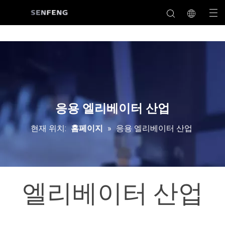
응용 엘리베이터 산업
현재 위치:
홈페이지
»
응용 엘리베이터 산업
엘리베이터 산업