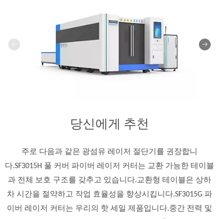
당신에게 추천
주로 다음과 같은 광섬유 레이저 절단기를 권장합니
다.SF3015H 풀 커버 파이버 레이저 커터는 교환 가능한 테이블
과 전체 보호 구조를 갖추고 있습니다.교환형 테이블은 상하
차 시간을 절약하고 작업 효율성을 향상시킵니다.SF3015G 파
이버 레이저 커터는 우리의 핫 세일 제품입니다.중간 전력 및