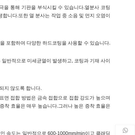
공극을 통해 기판을 부식시킬 수 있습니다.열분사 코팅
생합니다.또한 열 분사는 작업 중 소음 및 먼지 오염이
팅을 포함하여 다양한 하드코팅을 사용할 수 있습니다.
은 일반적으로 미세균열이 발생하고, 코팅과 기재 사이
형되지 않도록 합니다.
.표면 접합 방법은 금속 접합으로 접합 강도가 높으며
의 증착 효율은 매우 높습니다.그러나 높은 증착 효율은
속도는 일반적으로 600-1000mm/min이고 클래딩