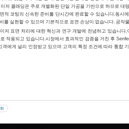
 레이저 클래딩은 주로 개별화된 단일 가공을 기반으로 하므로 대
, 대면적 코팅의 신속한 준비를 단시간에 완료할 수 있습니다.동시
비를 실현할 수 있으며 기본적으로 표면 손상이 없습니다. 공작물
이저 표면 처리에 대한 혁신과 연구 개발에 전념하고 있습니다.이
적으로 적용되고 있습니다.시장에서 효과적인 검증을 거친 후 Senf
 고객에게 널리 인정받고 있으며 고객의 특정 조건에 따라 통합 
강화