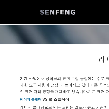
레
기계 산업에서 공작물의 표면 수정 공정에는 주로 표면
대한 요구 사항이 점점 더 높아지고 있어 기존 공
인 표면 처리 공정을 대체하고 있습니다.기존 표면 
VS 열 스프레이
레이저 클래딩
레이저 클래딩으로 만든 코팅은 밀도가 높고 기공이