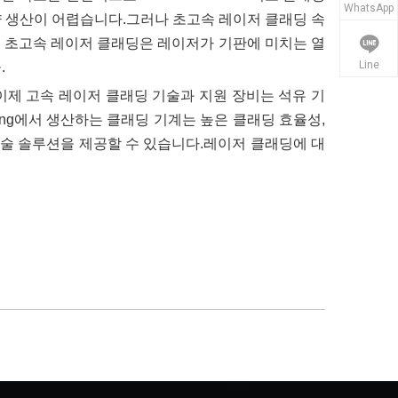
WhatsApp
량 생산이 어렵습니다.그러나 초고속 레이저 클래딩 속
에 초고속 레이저 클래딩은 레이저가 기판에 미치는 열
Line
.
제 고속 레이저 클래딩 기술과 지원 장비는 석유 기
eng에서 생산하는 클래딩 기계는 높은 클래딩 효율성,
기술 솔루션을 제공할 수 있습니다.레이저 클래딩에 대