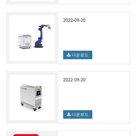
2022-09-20
다운로드
2022-09-20
다운로드