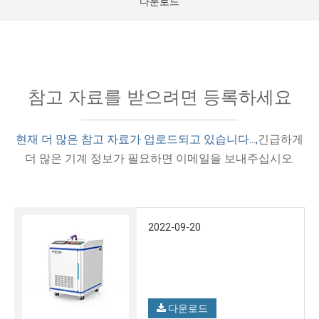
다운로드
참고 자료를 받으려면 등록하세요
현재 더 많은 참고 자료가 업로드되고 있습니다...,
긴급하게
더 많은 기계 정보가 필요하면 이메일을 보내주십시오.
2022-09-20
다운로드