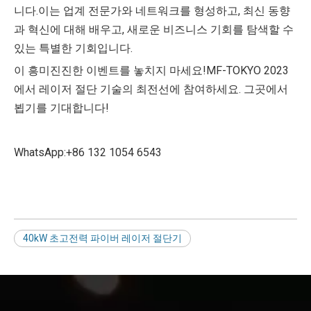
니다.이는 업계 전문가와 네트워크를 형성하고, 최신 동향
과 혁신에 대해 배우고, 새로운 비즈니스 기회를 탐색할 수
있는 특별한 기회입니다.
이 흥미진진한 이벤트를 놓치지 마세요!MF-TOKYO 2023
에서 레이저 절단 기술의 최전선에 참여하세요. 그곳에서
뵙기를 기대합니다!
WhatsApp:+86 132 1054 6543
40kW 초고전력 파이버 레이저 절단기