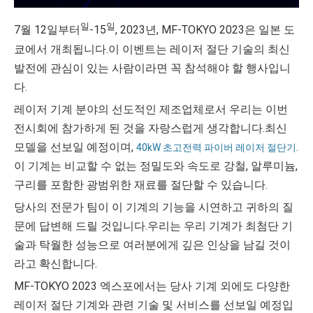
일
일
7월 12일부터
-15
, 2023년, MF-TOKYO 2023은 일본 도
쿄에서 개최됩니다.이 이벤트는 레이저 절단 기술의 최신
발전에 관심이 있는 사람이라면 꼭 참석해야 할 행사입니
다.
레이저 기계 분야의 선도적인 제조업체로서 우리는 이번
전시회에 참가하게 된 것을 자랑스럽게 생각합니다.최신
모델을 선보일 예정이며,
.
40kW 초고전력 파이버 레이저 절단기
이 기계는 비교할 수 없는 정밀도와 속도로 강철, 알루미늄,
구리를 포함한 광범위한 재료를 절단할 수 있습니다.
당사의 전문가 팀이 이 기계의 기능을 시연하고 귀하의 질
문에 답변해 드릴 것입니다.우리는 우리 기계가 최첨단 기
술과 탁월한 성능으로 여러분에게 깊은 인상을 남길 것이
라고 확신합니다.
MF-TOKYO 2023 엑스포에서는 당사 기계 외에도 다양한
레이저 절단 기계와 관련 기술 및 서비스를 선보일 예정입