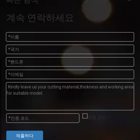
계속 연락하세요
제출하다