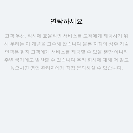
연락하세요
고객 우선, 적시에 효율적인 서비스를 고객에게 제공하기 위
해 우리는 이 개념을 고수해 왔습니다.물론 지점의 상주 기술
인력은 현지 고객에게 서비스를 제공할 수 있을 뿐만 아니라
주변 국가에도 발산할 수 있습니다.우리 회사에 대해 더 알고
싶으시면 영업 관리자에게 직접 문의하실 수 있습니다.