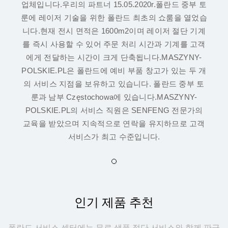
업체입니다.우리의 파트너 15.05.2020r.폴란드 중부 토
룬에 레이저 기술을 위한 폴란드 최초의 쇼룸을 열었습
니다.현재 전시 면적은 1600m2이며 레이저 절단 기계
를 즉시 사용할 수 있어 주문 처리 시간과 기계를 고객
에게 전달하는 시간이 크게 단축됩니다.MASZYNY-
POLSKIE.PL은 폴란드에 예비 부품 창고가 있는 두 개
의 서비스 지점을 보유하고 있습니다. 폴란드 중부 토
룬과 남부 Częstochowa에 있습니다.MASZYNY-
POLSKIE.PL의 서비스 직원은 SENFENG 전문가의
교육을 받았으며 지속적으로 연락을 유지하므로 고객
서비스가 최고 수준입니다.
인기 제품 추천
폴란드 서비스 센터에는 무료 샘플 절단 서비스와 함께 판금