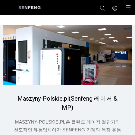
Maszyny-Polskie.pl(Senfeng 레이저 &
MP)
MASZYNY-POLSKIE.PL은 폴란드 레이저 절단기의
선도적인 유통업체이자 SENFENG 기계의 독점 유통