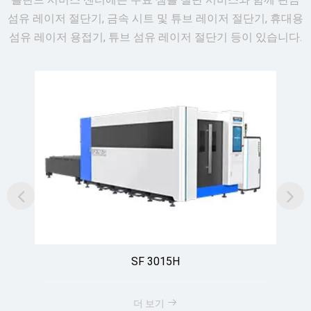
섬유 레이저 절단기, 금속 시트 및 튜브 레이저 절단기, 휴대용
섬유 레이저 용접기, 튜브 섬유 레이저 절단기 등이 있습니다.
SF 3015H
더 보기