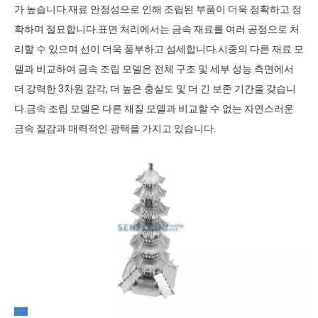
가 높습니다.재료 안정성으로 인해 조립된 부품이 더욱 정확하고 정
확하며 절묘합니다.표면 처리에서는 금속 재료를 여러 공정으로 처
리할 수 있으며 선이 더욱 풍부하고 섬세합니다.시중의 다른 재료 모
델과 비교하여 금속 조립 모델은 전체 구조 및 세부 성능 측면에서
더 강력한 3차원 감각, 더 높은 충실도 및 더 긴 보존 기간을 갖습니
다.금속 조립 모델은 다른 재질 모델과 비교할 수 없는 자연스러운
금속 질감과 매력적인 광택을 가지고 있습니다.