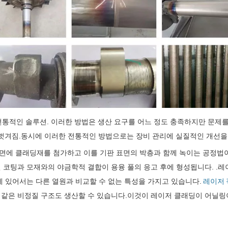
은 전통적인 솔루션. 이러한 방법은 생산 요구를 어느 정도 충족하지만 문제
팅 벗겨짐.동시에 이러한 전통적인 방법으로는 장비 관리에 실질적인 개선을
에 클래딩재를 첨가하고 이를 기판 표면의 박층과 함께 녹이는 공정법이다
코팅과 모재와의 야금학적 결합이 용융 풀의 응고 후에 형성됩니다. .레이
에 있어서는 다른 열원과 비교할 수 없는 특성을 가지고 있습니다.
레이저 
 같은 비정질 구조도 생산할 수 있습니다.이것이 레이저 클래딩이 어닐링