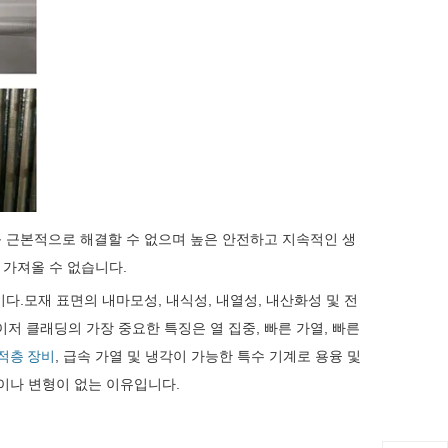
를 근본적으로 해결할 수 없으며 높은 안전하고 지속적인 생
 가져올 수 없습니다.
.모재 표면의 내마모성, 내식성, 내열성, 내산화성 및 전
저 클래딩의 가장 중요한 특징은 열 집중, 빠른 가열, 빠른
적층 장비
, 급속 가열 및 냉각이 가능한 특수 기계로 용융 및
이나 변형이 없는 이유입니다.