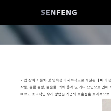
기업 장비 자동화 및 연속성이 지속적으로 개선됨에 따라 
작동, 윤활 불량, 불순물, 외력 충격 및 기타 요인으로 
빠르고 효과적인 수리 방법은 기업의 효율성을 효과적으로 