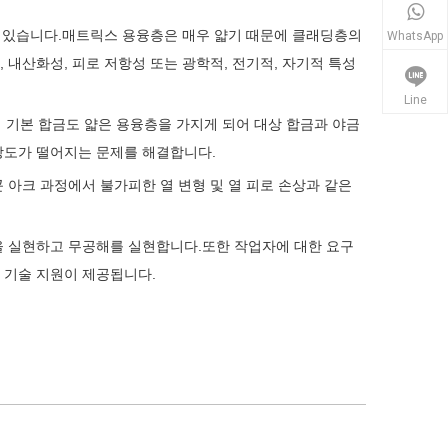
수 있습니다.매트릭스 용융층은 매우 얇기 때문에 클래딩층의
WhatsApp
내산화성, 피로 저항성 또는 광학적, 전기적, 자기적 특성
Line
에 기본 합금도 얇은 용융층을 가지게 되어 대상 합금과 야금
강도가 떨어지는 문제를 해결합니다.
곤 아크 과정에서 불가피한 열 변형 및 열 피로 손상과 같은
실현하고 무공해를 실현합니다.또한 작업자에 대한 요구
 기술 지원이 제공됩니다.