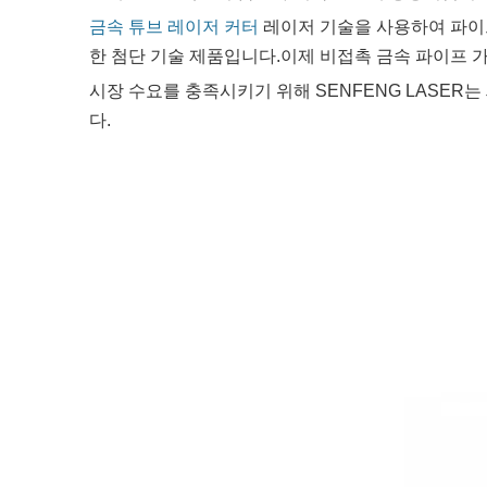
금속 튜브 레이저 커터
레이저 기술을 사용하여 파이프
한 첨단 기술 제품입니다.이제 비접촉 금속 파이프 가
시장 수요를 충족시키기 위해 SENFENG LASE
다.