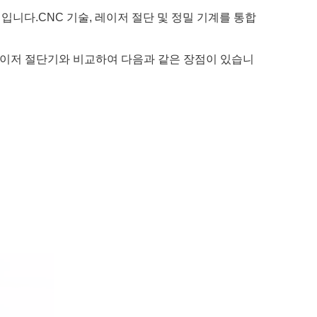
니다.CNC 기술, 레이저 절단 및 정밀 기계를 통합
 레이저 절단기와 비교하여 다음과 같은 장점이 있습니