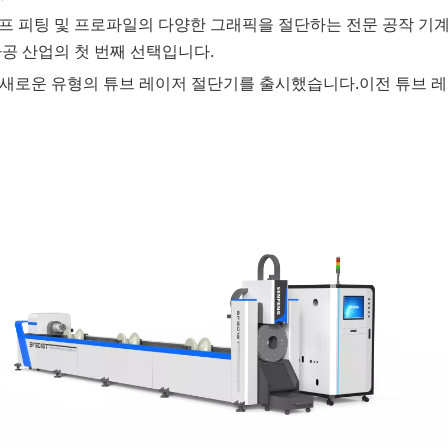
 피팅 및 프로파일의 다양한 그래픽을 절단하는 전문 공작 기계입
공 산업의 첫 번째 선택입니다.
R는 새로운 유형의 튜브 레이저 절단기를 출시했습니다.이전 튜브