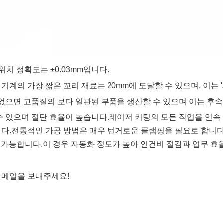
 위치 정확도는 ±0.03mm입니다.
 기계의 가장 짧은 꼬리 재료는 20mm에 도달할 수 있으며, 이는 
 없으면 고품질의 보다 일관된 부품을 생산할 수 있으며 이는 후속
할 수 있으며 절단 효율이 높습니다.레이저 커팅의 모든 작업을 연속
니다.전통적인 가공 방법은 매우 번거로운 클램핑을 필요로 합니
 가능합니다.이 경우 자동화 정도가 높아 인건비 절감과 업무 효
이메일을 보내주세요!