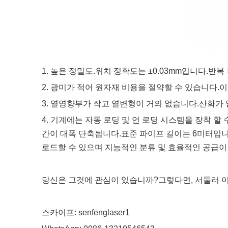
1. 높은 정밀도.위치 정확도는 ±0.03mm입니다.반복
2. 광미가 적어 원자재 비용을 절약할 수 있습니다.이
3. 열영향부가 작고 열변형이 거의 없습니다.산화가
4. 기계에는 자동 로딩 및 언 로딩 시스템을 장착 
간이 대폭 단축됩니다.표준 파이프 길이는 6미터입
로드할 수 있으며 지능적인 분류 및 효율적인 공급이
당신은 그것에 관심이 있습니까?그렇다면, 서둘러 
스카이프: senfenglaser1