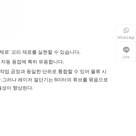
WhatsApp
'제로' 꼬리 재료를 실현할 수 있습니다.
Line
 자동 용접에 특히 유용합니다.
 작업 공정과 동일한 단위로 통합할 수 있어 물류 시
다.그러나 레이저 절단기는 6미터의 튜브를 묶음으로
율성이 향상된다.