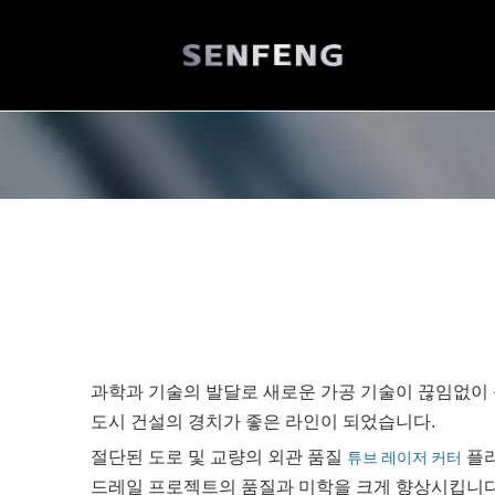
과학과 기술의 발달로 새로운 가공 기술이 끊임없이
도시 건설의 경치가 좋은 라인이 되었습니다.
절단된 도로 및 교량의 외관 품질
플라
튜브 레이저 커터
드레일 프로젝트의 품질과 미학을 크게 향상시킵니다