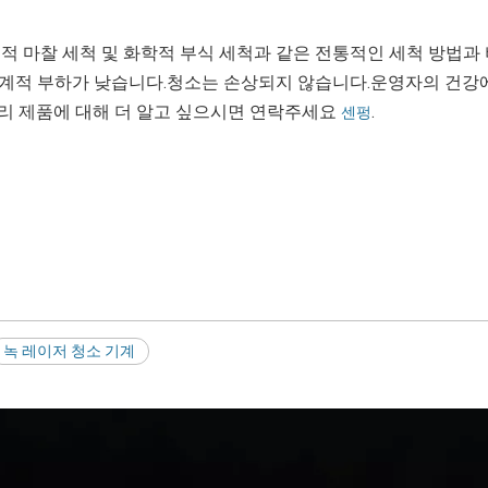
계적 마찰 세척 및 화학적 부식 세척과 같은 전통적인 세척 방법과
계적 부하가 낮습니다.청소는 손상되지 않습니다.운영자의 건강에
리 제품에 대해 더 알고 싶으시면 연락주세요
.
센펑
녹 레이저 청소 기계