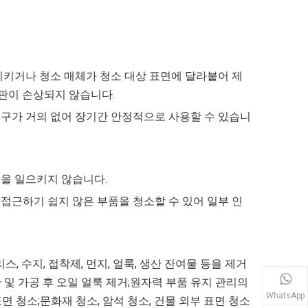
상시키거나 청소 매체가 청소 대상 표면에 달라붙어 제
기판이 손상되지 않습니다.
요구가 거의 없어 장기간 안정적으로 사용할 수 있습니
오염을 일으키지 않습니다.
 접근하기 쉽지 않은 부품을 청소할 수 있어 일부 인
 수지, 접착제, 먼지, 얼룩, 생산 잔여물 등을 제거
 및 가공 후 오일 얼룩 제거;원자력 부품 유지 관리의
WhatsApp
면 청소;문화재 청소, 암석 청소, 건물 외부 표면 청소