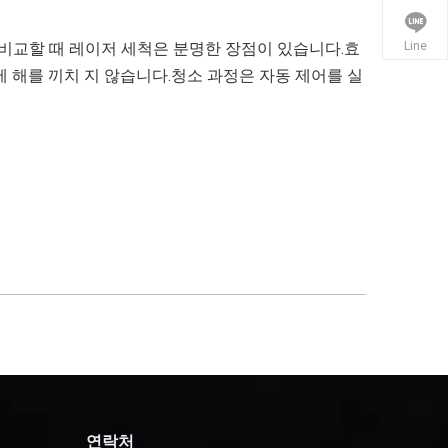
Line
 비교할 때 레이저 세척은 분명한 장점이 있습니다.효
 해를 끼치 지 않습니다.청소 과정은 자동 제어를 실
연락처