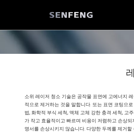
레
소위 레이저 청소 기술은 공작물 표면에 고에너지 레
적으로 제거하는 것을 말합니다. 또는 표면 코팅으로
법, 화학적 부식 세척, 액체 고체 강한 충격 세척,
가 작고 효율적이고 빠르며 비용이 저렴하고 손상되지
명서를 손상시키지 않습니다. 다양한 두께를 제거할 수