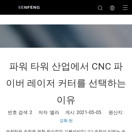
파워 타워 산업에서 CNC 파
이버 레이저 커터를 선택하는
이유
번호 검색 :
2
저자 :엘라 게시: 2021-05-05 원산지 :
강화 된
송전탑은 송전을 위한 필수적인 기본설비입니다.송전선 타워는 송