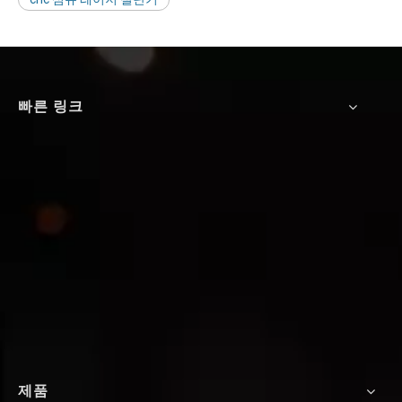
빠른 링크
제품