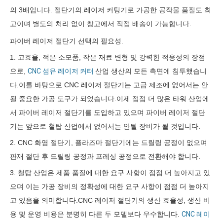
의 3배입니다. 절단기의.레이저 커팅기로 가공한 공작물 품질도 최
고이며 별도의 처리 없이 창고에서 직접 배송이 가능합니다.
파이버 레이저 절단기 선택의 필요성.
1. 고효율, 적은 소모품, 작은 재료 변형 및 강력한 적응성의 장점
으로,
CNC 섬유 레이저 커터
산업 생산의 모든 측면에 침투했습니
다.이를 바탕으로 CNC 레이저 절단기는 고급 제조에 없어서는 안
될 중요한 가공 도구가 되었습니다.이제 점점 더 많은 타워 산업에
서 파이버 레이저 절단기를 도입하고 있으며 파이버 레이저 절단
기는 앞으로 철탑 산업에서 없어서는 안될 장비가 될 것입니다.
2. CNC 화염 절단기, 플라즈마 절단기에는 드릴링 공정이 없으며
판재 절단 후 드릴링 공정과 프레싱 공정으로 전환해야 합니다.
3. 철탑 산업은 제품 품질에 대한 요구 사항이 점점 더 높아지고 있
으며 이는 가공 장비의 정확성에 대한 요구 사항이 점점 더 높아지
고 있음을 의미합니다.CNC 레이저 절단기의 생산 효율성, 생산 비
용 및 운영 비용은 분명히 다른 두 모델보다 우수합니다.
CNC 레이