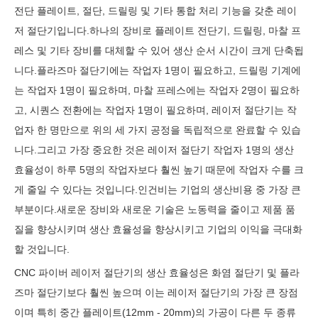
전단 플레이트, 절단, 드릴링 및 기타 통합 처리 기능을 갖춘 레이
저 절단기입니다.하나의 장비로 플레이트 전단기, 드릴링, 마찰 프
레스 및 기타 장비를 대체할 수 있어 생산 순서 시간이 크게 단축됩
니다.플라즈마 절단기에는 작업자 1명이 필요하고, 드릴링 기계에
는 작업자 1명이 필요하며, 마찰 프레스에는 작업자 2명이 필요하
고, 시퀀스 전환에는 작업자 1명이 필요하며, 레이저 절단기는 작
업자 한 명만으로 위의 세 가지 공정을 독립적으로 완료할 수 있습
니다.그리고 가장 중요한 것은 레이저 절단기 작업자 1명의 생산
효율성이 하루 5명의 작업자보다 훨씬 높기 때문에 작업자 수를 크
게 줄일 수 있다는 것입니다.인건비는 기업의 생산비용 중 가장 큰
부분이다.새로운 장비와 새로운 기술은 노동력을 줄이고 제품 품
질을 향상시키며 생산 효율성을 향상시키고 기업의 이익을 극대화
할 것입니다.
CNC 파이버 레이저 절단기의 생산 효율성은 화염 절단기 및 플라
즈마 절단기보다 훨씬 높으며 이는 레이저 절단기의 가장 큰 장점
이며 특히 중간 플레이트(12mm - 20mm)의 가공이 다른 두 종류