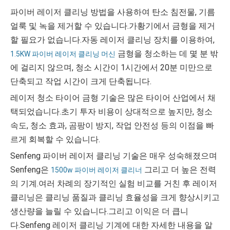
파이버 레이저 클리닝 방법을 사용하여 탄소 침전물, 기름
얼룩 및 녹을 제거할 수 있습니다.가황기에서 금형을 제거
할 필요가 없습니다.자동 레이저 클리닝 장치를 이용하여,
금형을 청소하는 데 몇 분 밖
1.5KW 파이버 레이저 클리닝 머신
에 걸리지 않으며, 청소 시간이 1시간에서 20분 미만으로
단축되고 작업 시간이 크게 단축됩니다.
레이저 청소 타이어 금형 기술은 많은 타이어 산업에서 채
택되었습니다.초기 투자 비용이 상대적으로 높지만, 청소
속도, 청소 효과, 곰팡이 방지, 작업 안전성 등의 이점을 빠
르게 회복할 수 있습니다.
Senfeng 파이버 레이저 클리닝 기술은 매우 성숙해졌으며
Senfeng은
그리고 더 높은 전력
1500w 파이버 레이저 클리너
의 기계.여러 차례의 장기적인 실험 비교를 거친 후 레이저
클리닝은 클리닝 품질과 클리닝 효율성을 크게 향상시키고
생산량을 늘릴 수 있습니다.그리고 이익은 더 큽니
다.Senfeng 레이저 클리닝 기계에 대한 자세한 내용을 알