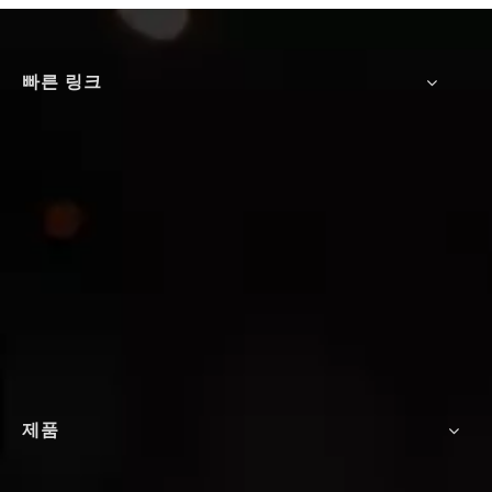
빠른 링크
제품