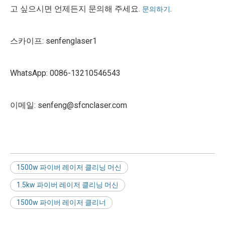
고 싶으시면 언제든지 문의해 주세요.
.
문의하기
스카이프: senfenglaser1
WhatsApp: 0086-13210546543
이메일: senfeng@sfcnclaser.com
1500w 파이버 레이저 클리닝 머신
1.5kw 파이버 레이저 클리닝 머신
1500w 파이버 레이저 클리너