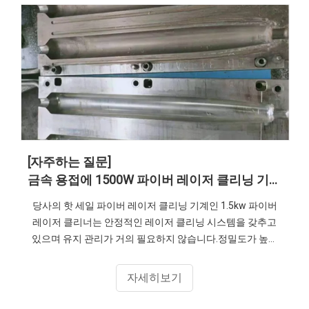
[자주하는 질문]
금속 용접에 1500W 파이버 레이저 클리닝 기계 적용
당사의 핫 세일 파이버 레이저 클리닝 기계인 1.5kw 파이버
레이저 클리너는 안정적인 레이저 클리닝 시스템을 갖추고
있으며 유지 관리가 거의 필요하지 않습니다.정밀도가 높으
면 더 나은 청소 효과를 얻을 수 있습니다.자세한 내용은 언제
든지 문의해 주세요.
자세히보기