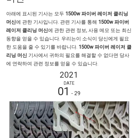
아래에 표시된 기사는 모두
1500w 파이버 레이저 클리닝
머신
에 관한 기사입니다. 관련 기사를 통해
1500w 파이버
레이저 클리닝 머신
에 관한 관련 정보, 사용 메모 또는 최신
동향을 얻을 수 있습니다. 우리는이 소식이 당신에게 필요
한 도움을 줄 수 있기를 바랍니다.
1500w 파이버 레이저 클
리닝 머신
기사에서 귀하의 필요를 해결할 수 없다면 당사
에 연락하여 관련 정보를 얻을 수 있습니다.
2021
DATE
01
- 29