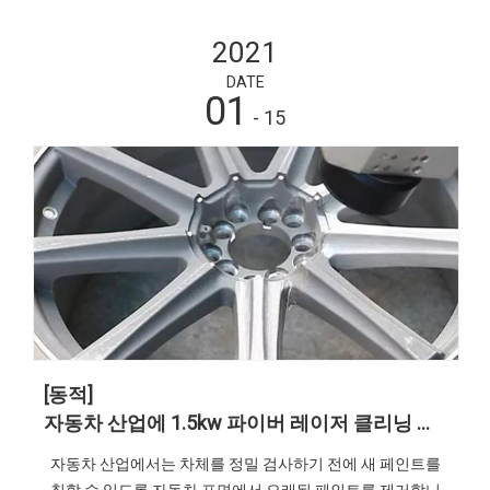
2021
DATE
01
- 15
[동적]
자동차 산업에 1.5kw 파이버 레이저 클리닝 기계 적용
자동차 산업에서는 차체를 정밀 검사하기 전에 새 페인트를
칠할 수 있도록 자동차 표면에서 오래된 페인트를 제거합니