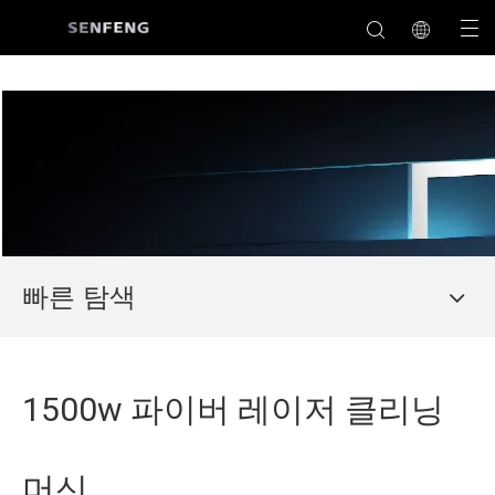
빠른 탐색
1500w 파이버 레이저 클리닝
머신