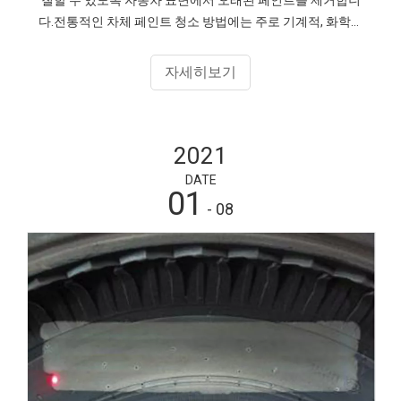
다.전통적인 차체 페인트 청소 방법에는 주로 기계적, 화학적
방법이 많이 있습니다. 이러한 방법은 비용이 높고 에너지 소
비가 높으며 오염이 쉽고 기판 결함 표면이 손상되기 쉬우며
자세히보기
점차 환경 보호에 대한 높은 요구 사항을 충족하지 못했습니
다. 현대적인 청소 수단.
2021
DATE
01
- 08