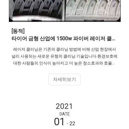
[동적]
타이어 금형 산업에 1500w 파이버 레이저 클리닝 기계 적용
레이저 클리닝은 기존의 클리닝 방법에 비해 산업 현장에서
널리 사용되는 새로운 유형의 클리닝 기술입니다.환경보호에
대한 사람들의 인식이 높아지고 더 높은 청소효과와 효율성
을 추구함에 따라 1500w와 같은 고출력
자세히보기
2021
DATE
01
- 22