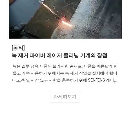
[동적]
녹 제거 파이버 레이저 클리닝 기계의 장점
녹은 일부 금속 제품의 불가피한 존재로, 제품을 아름답게 만
들고 계속 사용하기 위해서는 녹 제거 작업을 실시해야 합니
다.고객 및 시장 요구 사항을 충족하기 위해 SENFENG 레이저
는 1500w 파이버 레이저 클리닝 기계를 추천합니다.
자세히보기