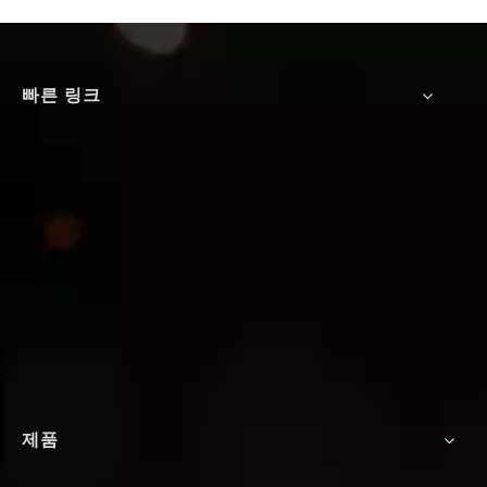
빠른 링크
제품