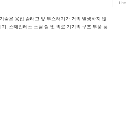
Line
기술은 용접 슬래그 및 부스러기가 거의 발생하지 않
기, 스테인레스 스틸 씰 및 의료 기기의 구조 부품 용