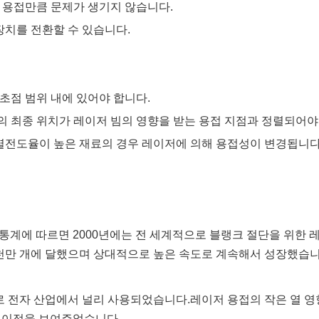
크 용접만큼 문제가 생기지 않습니다.
장치를 전환할 수 있습니다.
 초점 범위 내에 있어야 합니다.
물의 최종 위치가 레이저 빔의 영향을 받는 용접 지점과 정렬되어야
고 열전도율이 높은 재료의 경우 레이저에 의해 용접성이 변경됩니다
계에 따르면 2000년에는 전 세계적으로 블랭크 절단을 위한 레이
7천만 개에 달했으며 상대적으로 높은 속도로 계속해서 성장했습니
로 전자 산업에서 널리 사용되었습니다.레이저 용접의 작은 열 영향
한 이점을 보여주었습니다.