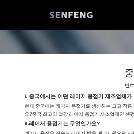
중
번호
I. 중국에서는 어떤 레이저 용접기 제조업체가
현재 중국에는 레이저 용접기를 생산하는 크고 작은
요?중국 최고의 철강 레이저 용접기 제조업체인 센펑
II.레이저 용접기는 무엇인가요?
레이저 용접은 집속된 레이저 빔을 에너지원으로 사용