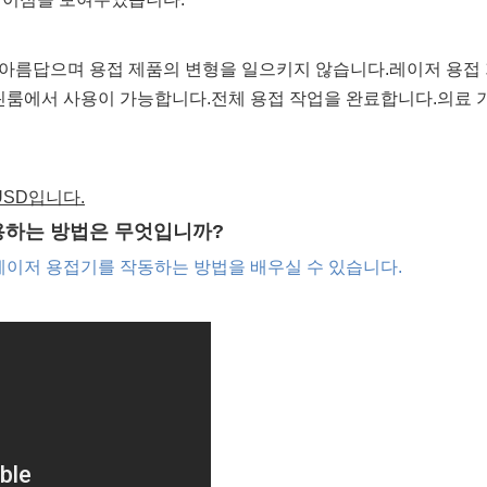
아름답으며 용접 제품의 변형을 일으키지 않습니다.레이저 용접 
린룸에서 사용이 가능합니다.전체 용접 작업을 완료합니다.의료 기
 USD입니다.
 사용하는 방법은 무엇입니까?
 레이저 용접기를 작동하는 방법을 배우실 수 있습니다.