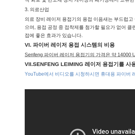
3. 의료산업
의료 장비 레이저 용접기의 용접 이음새는 부드럽고 
으며, 용접 공정 중 접착제를 첨가할 필요가 없어 클
접에 좋은 효과가 있습니다.
VI. 파이버 레이저 용접 시스템의 비용
Senfeng 파이버 레이저 용접기의 가격은 약 14000
VII.SENFENG LEIMING 레이저 용접기를
YouTube에서 비디오를 시청하시면 휴대용 파이버