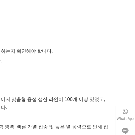
 하는지 확인해야 합니다.
.
저 맞춤형 용접 생산 라인이 100개 이상 있었고,
다.
WhatsApp
 영역, 빠른 가열 집중 및 낮은 열 응력으로 인해 집