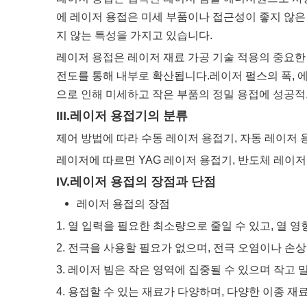
에 레이저 용접은 미세 부품이나 접근성이 좋지 않은
지 않는 특성을 가지고 있습니다.
레이저 용접은 레이저 재료 가공 기술 적용의 중요한
전도를 통해 내부로 확산됩니다.레이저 펄스의 폭, 
으로 인해 미세하고 작은 부품의 정밀 용접에 성공
III.레이저 용접기의 분류
제어 방법에 따라 수동 레이저 용접기, 자동 레이저 
레이저에 따르면 YAG 레이저 용접기, 반도체 레이저
IV.레이저 용접의 장점과 단점
레이저 용접의 장점
1. 열 입력을 필요한 최소량으로 줄일 수 있고, 열 
2. 전극을 사용할 필요가 없으며, 전극 오염이나 
3. 레이저 빔은 작은 영역에 집중될 수 있으며 작고 
4. 용접할 수 있는 재료가 다양하며, 다양한 이종 재