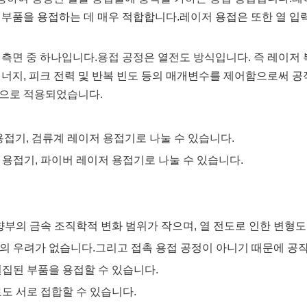
 부품을 용접하는 데 매우 적합합니다.레이저 용접은 또한 열 입
 측면 중 하나입니다.용접 공정은 열전도 방식입니다. 즉 레이저
에너지, 피크 전력 및 반복 빈도 등의 매개변수를 제어함으로써 
적으로 적용되었습니다.
용접기, 검류계 레이저 용접기로 나눌 수 있습니다.
 용접기, 파이버 레이저 용접기로 나눌 수 있습니다.
영향부의 금속 조직학적 변화 범위가 작으며, 열 전도로 인한 변형도
손상의 우려가 없습니다.그리고 접촉 용접 공정이 아니기 때문에 공
밀집된 부품을 용접할 수 있습니다.
료도 서로 접합할 수 있습니다.