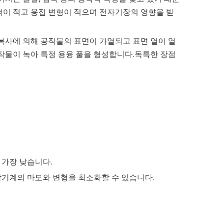
력이 적고 용접 변형이 적으며 전자기장의 영향을 받
 복사에 의해 공작물의 표면이 가열되고 표면 열이 열
공작물이 녹아 특정 용융 풀을 형성합니다.독특한 장점
 가장 낮습니다.
작기계의 마모와 변형을 최소화할 수 있습니다.