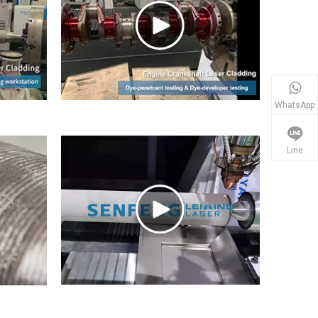
WhatsApp
Line