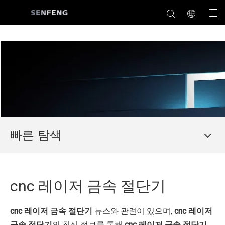
빠른 탐색
cnc 레이저 금속 절단기
cnc 레이저 금속 절단기
뉴스와 관련이 있으며,
cnc 레이저
금속 절단기
의 최신 정보를 통해
cnc 레이저 금속 절단기