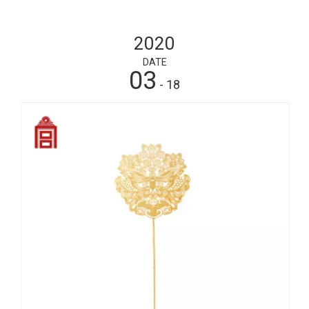
2020
DATE
03
- 18