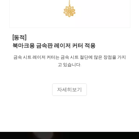
[동적]
북마크용 금속판 레이저 커터 적용
금속 시트 레이저 커터는 금속 시트 절단에 많은 장점을 가지
고 있습니다.
자세히보기