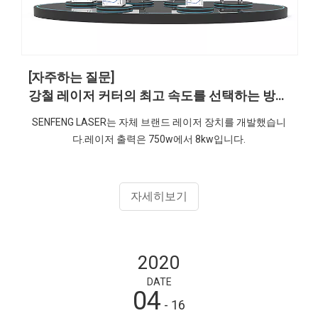
[자주하는 질문]
강철 레이저 커터의 최고 속도를 선택하는 방법은 무엇입니까?
SENFENG LASER는 자체 브랜드 레이저 장치를 개발했습니
다.레이저 출력은 750w에서 8kw입니다.
자세히보기
2020
DATE
04
- 16