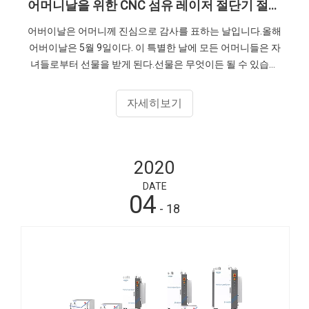
어머니날을 위한 CNC 섬유 레이저 절단기 절단 금속 꽃 사용하기
어버이날은 어머니께 진심으로 감사를 표하는 날입니다.올해
어버이날은 5월 9일이다. 이 특별한 날에 모든 어머니들은 자
녀들로부터 선물을 받게 된다.선물은 무엇이든 될 수 있습니
다.이는 자녀가 어머니에게 사랑과 보살핌을 표현하는 방법
입니다.SENFENG 레이저는 CNC 파이버 레이저 절단기를 사
자세히보기
용하여 귀하와 어머니의 아름다움을 유지합니다.영원히 시들
지 않는 꽃을 만들 수 있는 것이 바로 메탈플라워입니다.
2020
DATE
04
- 18