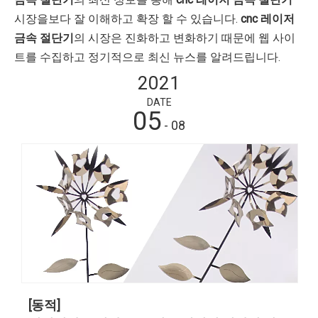
시장을보다 잘 이해하고 확장 할 수 있습니다.
cnc 레이저
금속 절단기
의 시장은 진화하고 변화하기 때문에 웹 사이
트를 수집하고 정기적으로 최신 뉴스를 알려드립니다.
2021
DATE
05
- 08
[동적]