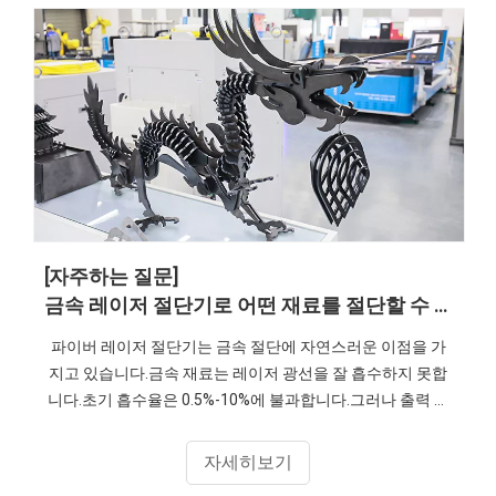
[자주하는 질문]
금속 레이저 절단기로 어떤 재료를 절단할 수 있나요?
파이버 레이저 절단기는 금속 절단에 자연스러운 이점을 가
지고 있습니다.금속 재료는 레이저 광선을 잘 흡수하지 못합
니다.초기 흡수율은 0.5%-10%에 불과합니다.그러나 출력 밀
도가 106/cm2를 초과하는 집속된 레이저 빔을 금속 표면에
조사하면,
자세히보기