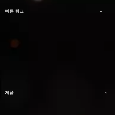
빠른 링크
제품