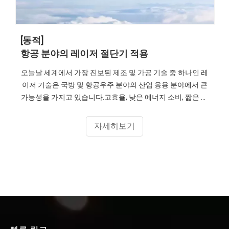
[동적]
항공 분야의 레이저 절단기 적용
오늘날 세계에서 가장 진보된 제조 및 가공 기술 중 하나인 레
이저 기술은 국방 및 항공우주 분야의 산업 응용 분야에서 큰
가능성을 가지고 있습니다.고효율, 낮은 에너지 소비, 짧은 프
로세스, 우수한 성능, 디지털화 및 지능이라는 특성을 가지고
있습니다.항공 제조 산업에서 레이저 기술은 점점 더 중요한
자세히보기
역할을 하고 있습니다.12kw 레이저 절단기에 대해 더 알고
싶으시면 senfeng에 문의하십시오.