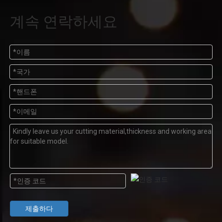
계속 연락하세요
제출하다