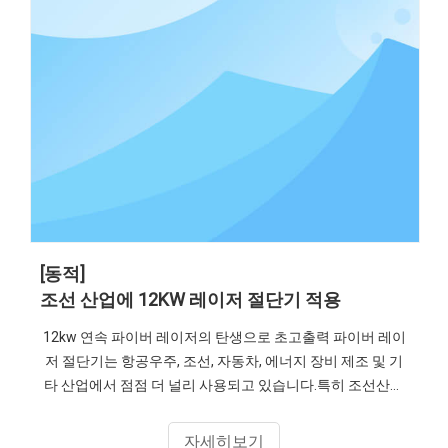
[동적]
조선 산업에 12KW 레이저 절단기 적용
12kw 연속 파이버 레이저의 탄생으로 초고출력 파이버 레이
저 절단기는 항공우주, 조선, 자동차, 에너지 장비 제조 및 기
타 산업에서 점점 더 널리 사용되고 있습니다.특히 조선산업
에서는 없어서는 안 될 역할을 해왔습니다.
자세히보기