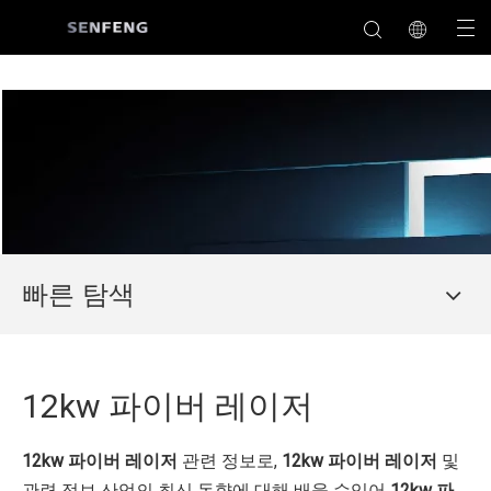
빠른 탐색
12kw 파이버 레이저
12kw 파이버 레이저
관련 정보로,
12kw 파이버 레이저
및
관련 정보 산업의 최신 동향에 대해 배울 수있어
12kw 파