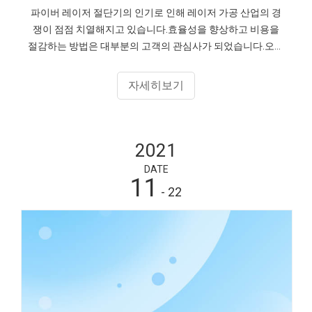
파이버 레이저 절단기의 인기로 인해 레이저 가공 산업의 경
쟁이 점점 치열해지고 있습니다.효율성을 향상하고 비용을
절감하는 방법은 대부분의 고객의 관심사가 되었습니다.오늘
은 6kW 파이버 레이저 절단기와 12kW 파이버 레이저 절단기
를 예로 들어 가공 비용, 가공 효율 및 가공 효과 측면에서 어
자세히보기
떤 파이버 레이저 절단기가 더 비용 효율적인지 분석합니다.
2021
DATE
11
- 22