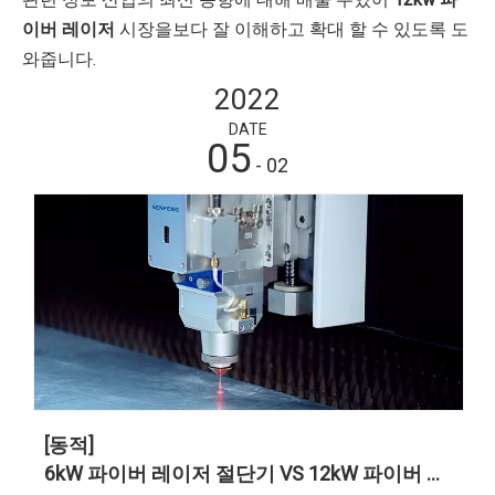
이버 레이저
시장을보다 잘 이해하고 확대 할 수 있도록 도
와줍니다.
2022
DATE
05
- 02
[동적]
6kW 파이버 레이저 절단기 VS 12kW 파이버 레이저 절단기, 어느 것이 더 비용 효율적인가요?