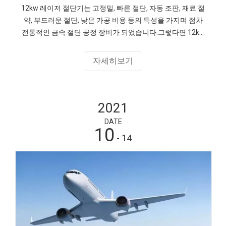
12kw 레이저 절단기는 고정밀, 빠른 절단, 자동 조판, 재료 절
약, 부드러운 절단, 낮은 가공 비용 등의 특성을 가지며 점차
전통적인 금속 절단 공정 장비가 되었습니다.그렇다면 12kw
파이버 레이저 절단기의 일일 유지 관리는 어떻게 수행합니
까?
자세히보기
2021
DATE
10
- 14